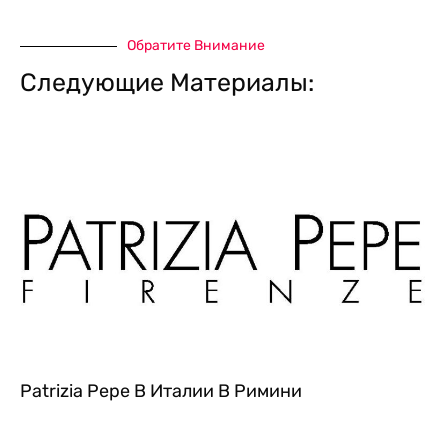
Обратите Внимание
Следующие Материалы:
Patrizia Pepe В Италии В Римини