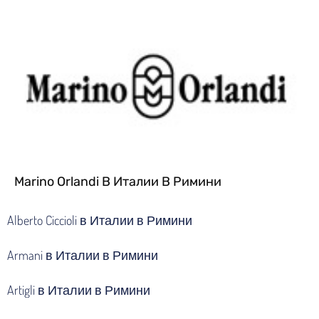
Marino Orlandi В Италии В Римини
Alberto Ciccioli в Италии в Римини
Armani в Италии в Римини
Artigli в Италии в Римини