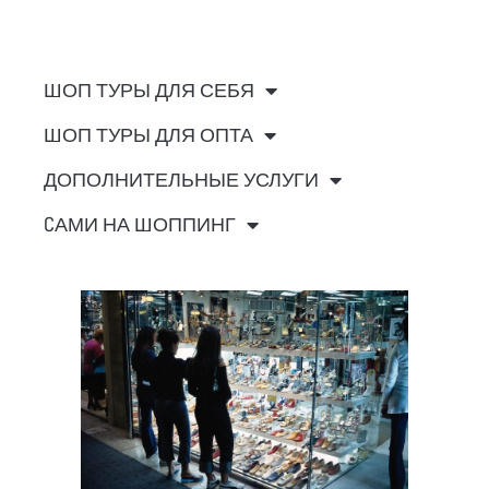
ШОП ТУРЫ ДЛЯ СЕБЯ
ШОП ТУРЫ ДЛЯ ОПТА
ДОПОЛНИТЕЛЬНЫЕ УСЛУГИ
CАМИ НА ШОППИНГ