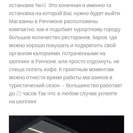
остановке №49. Это конечная и именно та
остановка на которой Вас нужно будет выйти.
Магазины в Риччионе расположены
компактно, как и подобает курортному городу
большое количество ресторанов, баров, где
можно хорошо покушать и подкрепить свой
организм калориями, потраченными на
шоппинг в Риччоне, или просто отдохнуть, не
спеша попить кофе. К приятным моментам
можно отнести время работы магазинов в
туристический сезон — большинство работает
до 23 часов.Так что, в любом случае успеете
на шоппинг.