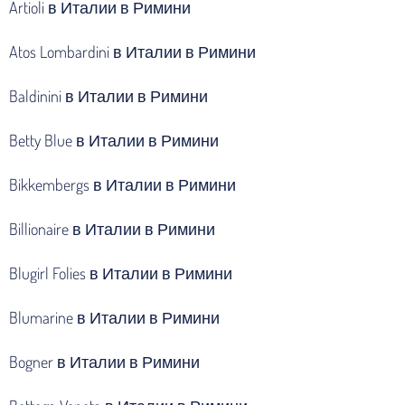
Artioli в Италии в Римини
Atos Lombardini в Италии в Римини
Baldinini в Италии в Римини
Betty Blue в Италии в Римини
Bikkembergs в Италии в Римини
Billionaire в Италии в Римини
Blugirl Folies в Италии в Римини
Blumarine в Италии в Римини
Bogner в Италии в Римини