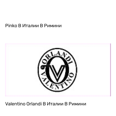
Pinko В Италии В Римини
Valentino Orlandi В Италии В Римини