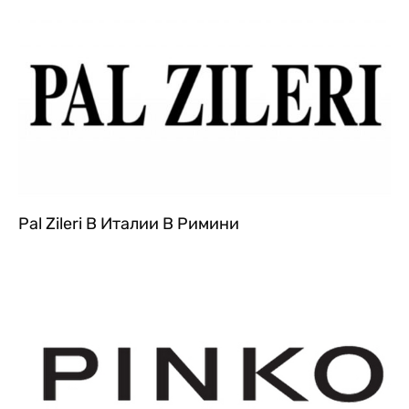
Pal Zileri В Италии В Римини