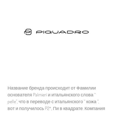
Название бренда происходит от Фамилии
основателя Palmieri и итальянского слова “
pelle”, что в переводе с итальянского “ кожа “,
вот и получилось P2*, Пи в квадрате. Компания