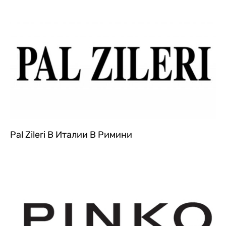
Pal Zileri В Италии В Римини