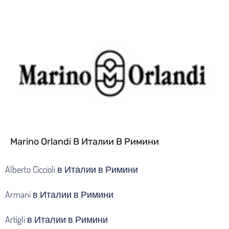
Marino Orlandi В Италии В Римини
Alberto Ciccioli в Италии в Римини
Armani в Италии в Римини
Artigli в Италии в Римини