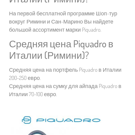
На первой бесплатной программе Шоп-тур
вокруг Римини и Сан-Марино Вы найдете
большой ассортимент марки Piquadro.
Средняя цена Piquadro в
Италии (Римини)?
Средняя цена на портфель Piquadro в Италии
200-250 евро.
Средняя цена на сумку для айпада Piquadro в
Италии 70-100 евро.