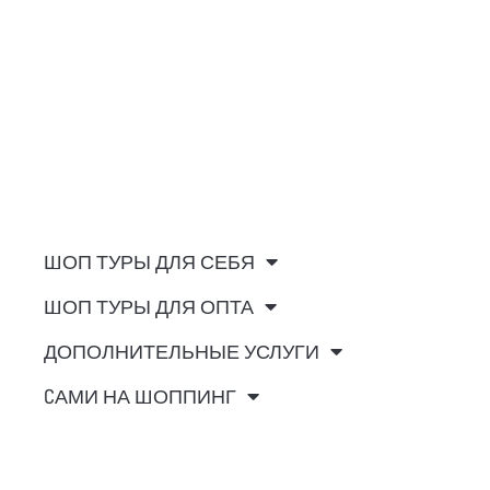
ШОП ТУРЫ ДЛЯ СЕБЯ
ШОП ТУРЫ ДЛЯ ОПТА
ДОПОЛНИТЕЛЬНЫЕ УСЛУГИ
CАМИ НА ШОППИНГ