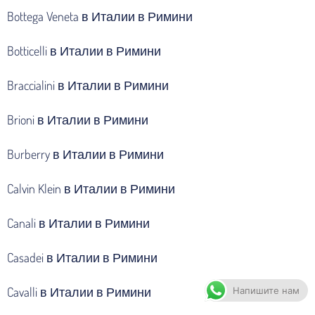
Bottega Veneta в Италии в Римини
Botticelli в Италии в Римини
Braccialini в Италии в Римини
Brioni в Италии в Римини
Burberry в Италии в Римини
Calvin Klein в Италии в Римини
Canali в Италии в Римини
Casadei в Италии в Римини
Cavalli в Италии в Римини
Напишите нам