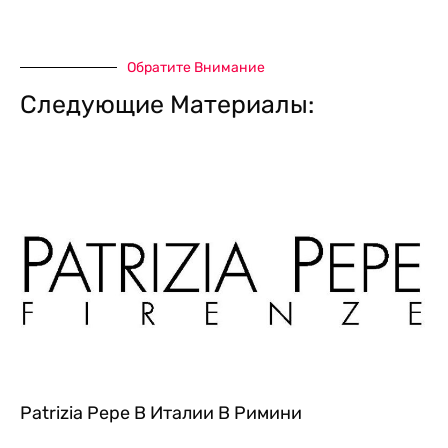
Обратите Внимание
Следующие Материалы:
Patrizia Pepe В Италии В Римини