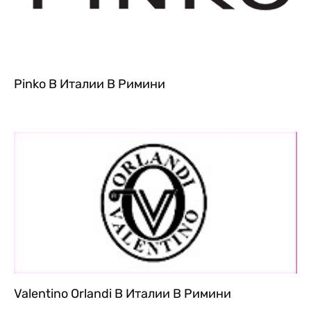
Pinko В Италии В Римини
Valentino Orlandi В Италии В Римини