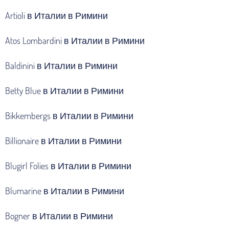
Artioli в Италии в Римини
Atos Lombardini в Италии в Римини
Baldinini в Италии в Римини
Betty Blue в Италии в Римини
Bikkembergs в Италии в Римини
Billionaire в Италии в Римини
Blugirl Folies в Италии в Римини
Blumarine в Италии в Римини
Bogner в Италии в Римини