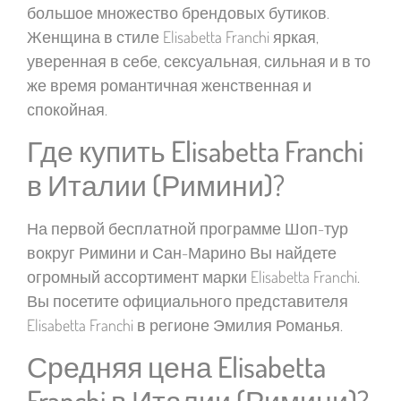
большое множество брендовых бутиков.
Женщина в стиле Elisabetta Franchi яркая,
уверенная в себе, сексуальная, сильная и в то
же время романтичная женственная и
спокойная.
Где купить Elisabetta Franchi
в Италии (Римини)?
На первой бесплатной программе Шоп-тур
вокруг Римини и Сан-Марино Вы найдете
огромный ассортимент марки Elisabetta Franchi.
Вы посетите официального представителя
Elisabetta Franchi в регионе Эмилия Романья.
Средняя цена Elisabetta
Franchi в Италии (Римини)?