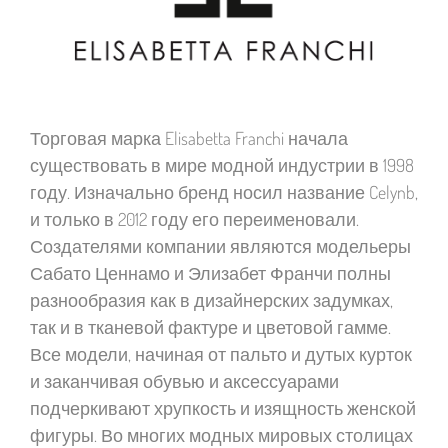
Торговая марка Elisabetta Franchi начала
существовать в мире модной индустрии в 1998
году. Изначально бренд носил название Celynb,
и только в 2012 году его переименовали.
Создателями компании являются модельеры
Сабато Ценнамо и Элизабет Франчи полны
разнообразия как в дизайнерских задумках,
так и в тканевой фактуре и цветовой гамме.
Все модели, начиная от пальто и дутых курток
и заканчивая обувью и аксессуарами
подчеркивают хрупкость и изящность женской
фигуры. Во многих модных мировых столицах