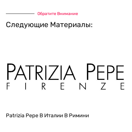
Обратите Внимание
Следующие Материалы:
Patrizia Pepe В Италии В Римини