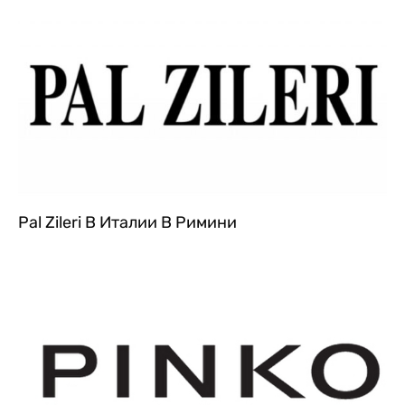
Pal Zileri В Италии В Римини