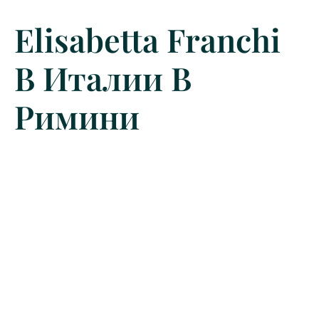
Elisabetta Franchi
В Италии В
Римини