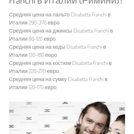
Средняя цена на пальто Elisabetta Franchi в
Италии 290-370 евро.
Средняя цена на джинсы Elisabetta Franchi в
Италии 80-120 евро.
Средняя цена на кеды Elisabetta Franchi в
Италии 130-180 евро.
Средняя цена на костюм Elisabetta Franchi в
Италии 220-270 евро.
Средняя цена на сумку Elisabetta Franchi в
Италии 120-170 евро.