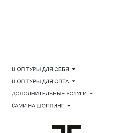
ШОП ТУРЫ ДЛЯ СЕБЯ
ШОП ТУРЫ ДЛЯ ОПТА
ДОПОЛНИТЕЛЬНЫЕ УСЛУГИ
CАМИ НА ШОППИНГ