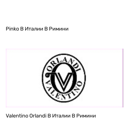
Pinko В Италии В Римини
Valentino Orlandi В Италии В Римини