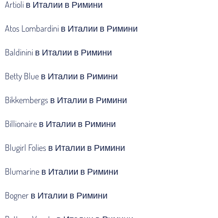
Artioli в Италии в Римини
Atos Lombardini в Италии в Римини
Baldinini в Италии в Римини
Betty Blue в Италии в Римини
Bikkembergs в Италии в Римини
Billionaire в Италии в Римини
Blugirl Folies в Италии в Римини
Blumarine в Италии в Римини
Bogner в Италии в Римини