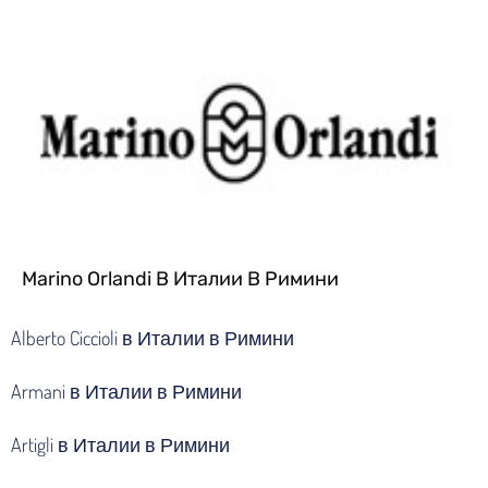
Marino Orlandi В Италии В Римини
Alberto Ciccioli в Италии в Римини
Armani в Италии в Римини
Artigli в Италии в Римини