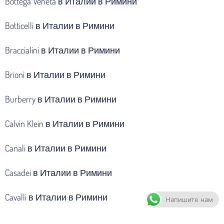
Bottega Veneta в Италии в Римини
Botticelli в Италии в Римини
Braccialini в Италии в Римини
Brioni в Италии в Римини
Burberry в Италии в Римини
Calvin Klein в Италии в Римини
Canali в Италии в Римини
Casadei в Италии в Римини
Cavalli в Италии в Римини
Напишите нам
Celine в Италии в Римини