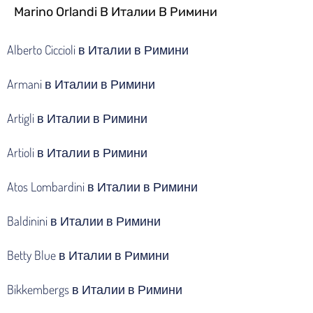
Marino Orlandi В Италии В Римини
Alberto Ciccioli в Италии в Римини
Armani в Италии в Римини
Artigli в Италии в Римини
Artioli в Италии в Римини
Atos Lombardini в Италии в Римини
Baldinini в Италии в Римини
Betty Blue в Италии в Римини
Bikkembergs в Италии в Римини