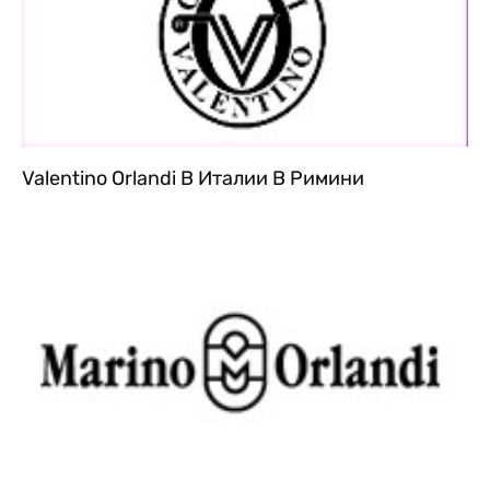
Valentino Orlandi В Италии В Римини