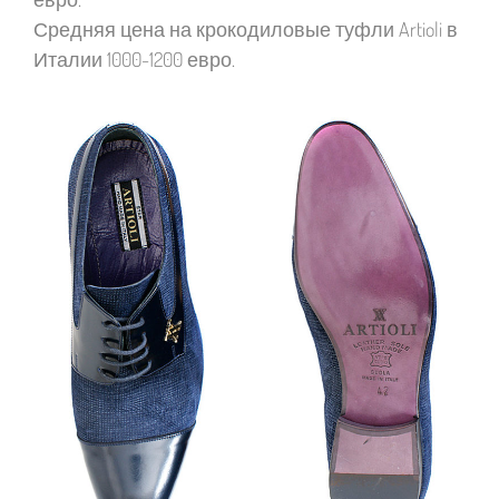
Средняя цена на крокодиловые туфли Artioli в
Италии 1000-1200 евро.