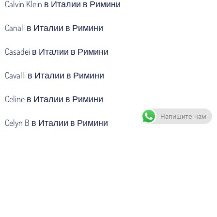
Calvin Klein в Италии в Римини
Canali в Италии в Римини
Casadei в Италии в Римини
Cavalli в Италии в Римини
Celine в Италии в Римини
Напишите нам
Celyn B в Италии в Римини
Cerruti в Италии в Римини
Chanel в Италии в Римини
Chopard в Италии в Римини