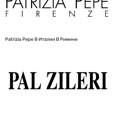
Patrizia Pepe В Италии В Римини