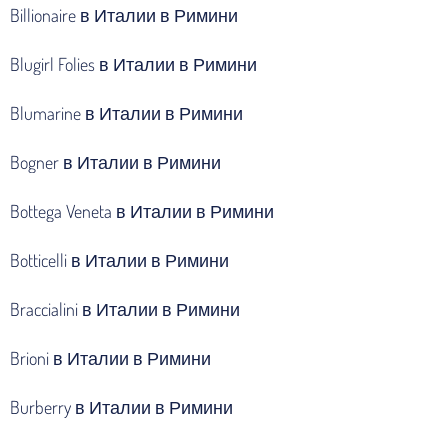
Billionaire в Италии в Римини
Blugirl Folies в Италии в Римини
Blumarine в Италии в Римини
Bogner в Италии в Римини
Bottega Veneta в Италии в Римини
Botticelli в Италии в Римини
Braccialini в Италии в Римини
Brioni в Италии в Римини
Burberry в Италии в Римини