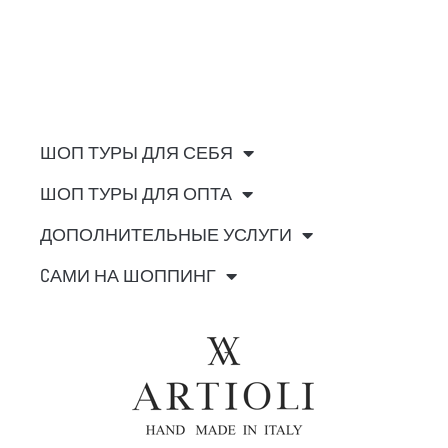
ШОП ТУРЫ ДЛЯ СЕБЯ
ШОП ТУРЫ ДЛЯ ОПТА
ДОПОЛНИТЕЛЬНЫЕ УСЛУГИ
CАМИ НА ШОППИНГ