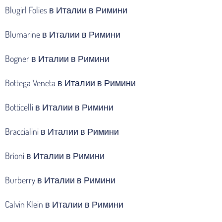
Blugirl Folies в Италии в Римини
Blumarine в Италии в Римини
Bogner в Италии в Римини
Bottega Veneta в Италии в Римини
Botticelli в Италии в Римини
Braccialini в Италии в Римини
Brioni в Италии в Римини
Burberry в Италии в Римини
Calvin Klein в Италии в Римини