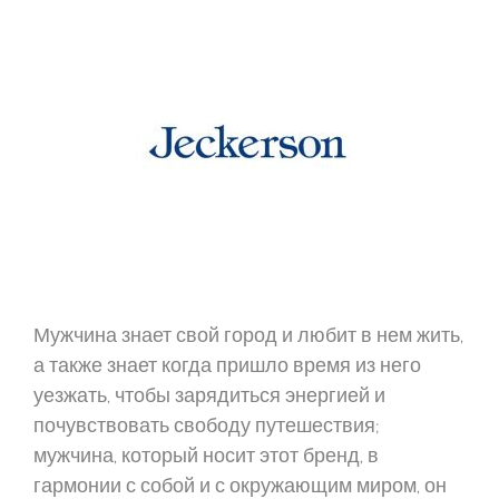
Мужчина знает свой город и любит в нем жить,
а также знает когда пришло время из него
уезжать, чтобы зарядиться энергией и
почувствовать свободу путешествия;
мужчина, который носит этот бренд, в
гармонии с собой и с окружающим миром, он