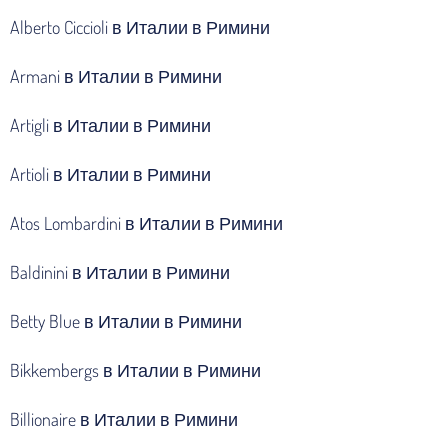
Alberto Ciccioli в Италии в Римини
Armani в Италии в Римини
Artigli в Италии в Римини
Artioli в Италии в Римини
Atos Lombardini в Италии в Римини
Baldinini в Италии в Римини
Betty Blue в Италии в Римини
Bikkembergs в Италии в Римини
Billionaire в Италии в Римини