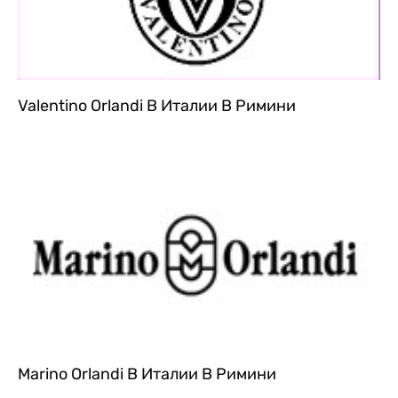
Valentino Orlandi В Италии В Римини
Marino Orlandi В Италии В Римини