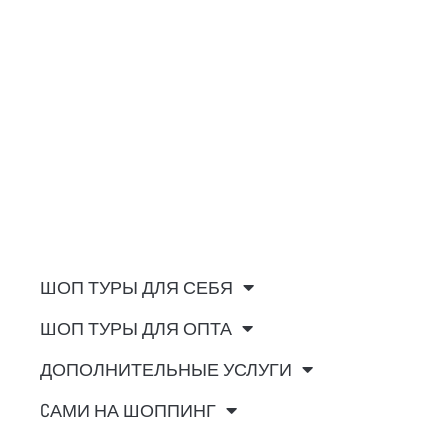
ШОП ТУРЫ ДЛЯ СЕБЯ
ШОП ТУРЫ ДЛЯ ОПТА
ДОПОЛНИТЕЛЬНЫЕ УСЛУГИ
CАМИ НА ШОППИНГ