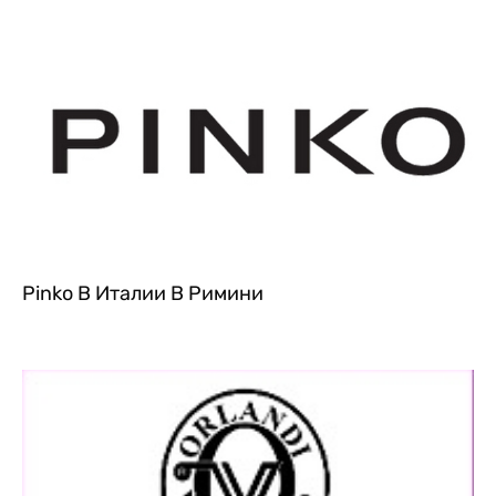
Pinko В Италии В Римини