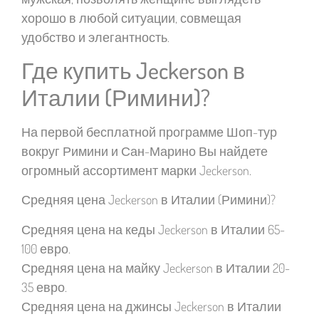
хорошо в любой ситуации, совмещая
удобство и элегантность.
Где купить Jeckerson в
Италии (Римини)?
На первой бесплатной программе Шоп-тур
вокруг Римини и Сан-Марино Вы найдете
огромный ассортимент марки Jeckerson.
Средняя цена Jeckerson в Италии (Римини)?
Средняя цена на кеды Jeckerson в Италии 65-
100 евро.
Средняя цена на майку Jeckerson в Италии 20-
35 евро.
Средняя цена на джинсы Jeckerson в Италии