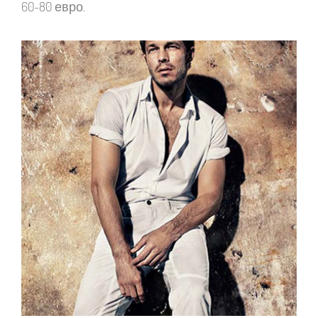
60-80 евро.