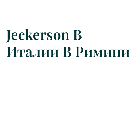
Jeckerson В
Италии В Римини