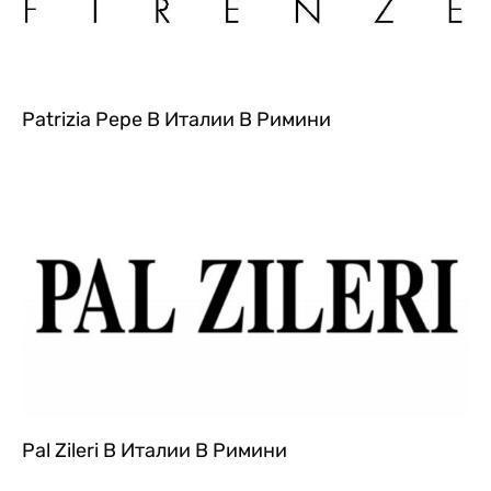
Patrizia Pepe В Италии В Римини
Pal Zileri В Италии В Римини