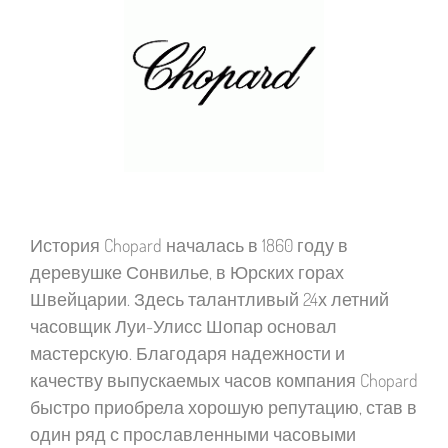
История Chopard началась в 1860 году в
деревушке Сонвилье, в Юрских горах
Швейцарии. Здесь талантливый 24х летний
часовщик Луи-Улисс Шопар основал
мастерскую. Благодаря надежности и
качеству выпускаемых часов компания Chopard
быстро приобрела хорошую репутацию, став в
один ряд с прославленными часовыми