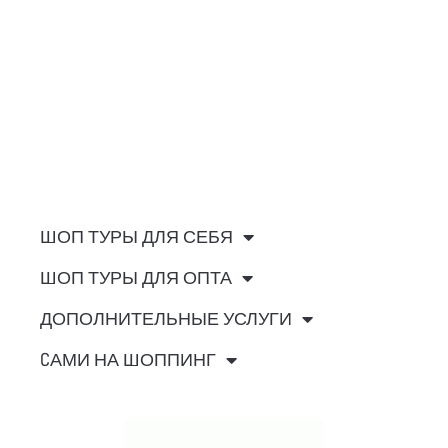
ШОП ТУРЫ ДЛЯ СЕБЯ
ШОП ТУРЫ ДЛЯ ОПТА
ДОПОЛНИТЕЛЬНЫЕ УСЛУГИ
CАМИ НА ШОППИНГ