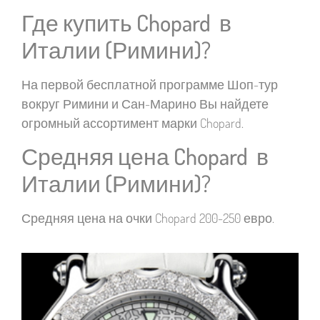
Где купить Chopard в
Италии (Римини)?
На первой бесплатной программе Шоп-тур
вокруг Римини и Сан-Марино Вы найдете
огромный ассортимент марки Chopard.
Средняя цена Chopard в
Италии (Римини)?
Средняя цена на очки Chopard 200-250 евро.