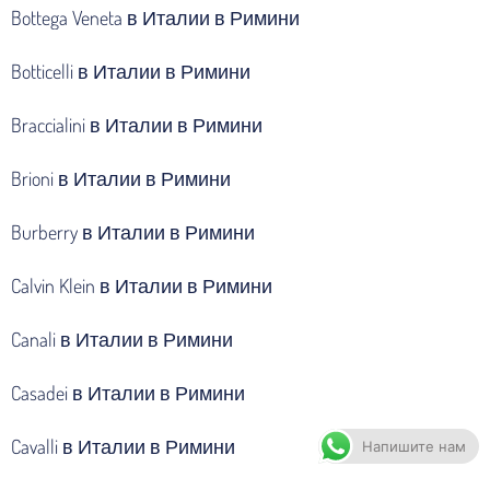
Bottega Veneta в Италии в Римини
Botticelli в Италии в Римини
Braccialini в Италии в Римини
Brioni в Италии в Римини
Burberry в Италии в Римини
Calvin Klein в Италии в Римини
Canali в Италии в Римини
Casadei в Италии в Римини
Cavalli в Италии в Римини
Напишите нам