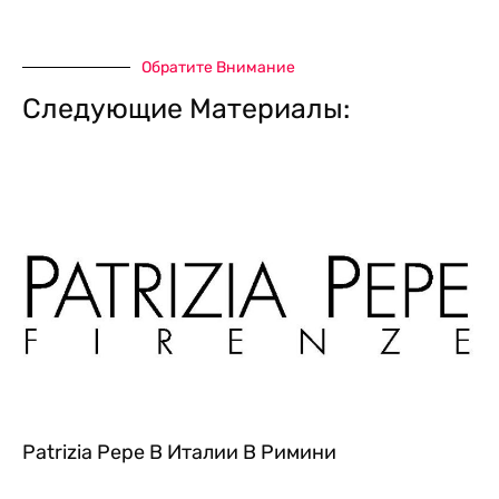
Обратите Внимание
Следующие Материалы:
Patrizia Pepe В Италии В Римини