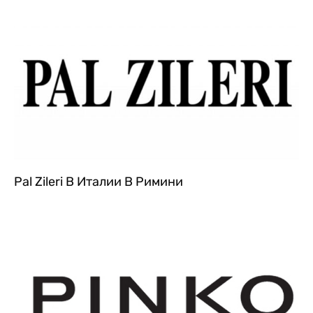
Pal Zileri В Италии В Римини