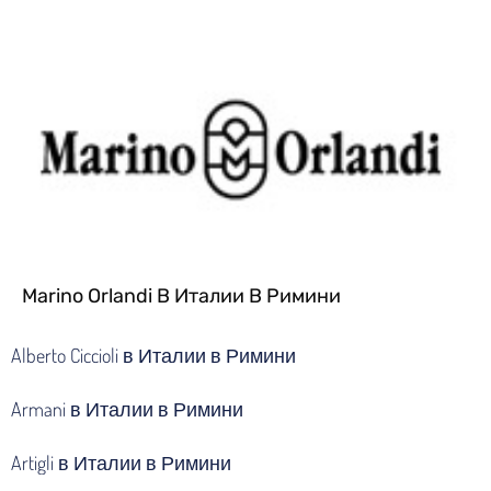
Marino Orlandi В Италии В Римини
Alberto Ciccioli в Италии в Римини
Armani в Италии в Римини
Artigli в Италии в Римини