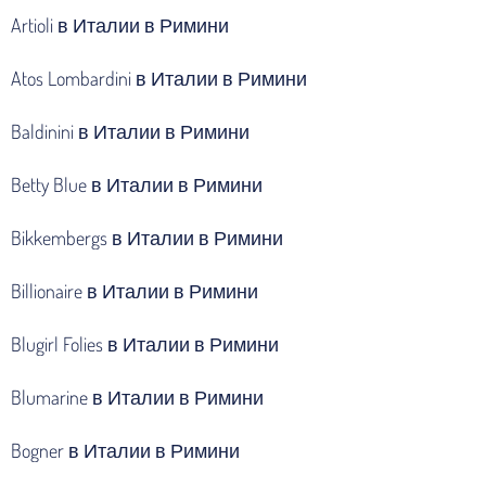
Artioli в Италии в Римини
Atos Lombardini в Италии в Римини
Baldinini в Италии в Римини
Betty Blue в Италии в Римини
Bikkembergs в Италии в Римини
Billionaire в Италии в Римини
Blugirl Folies в Италии в Римини
Blumarine в Италии в Римини
Bogner в Италии в Римини