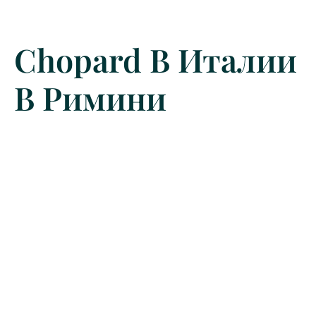
Chopard В Италии
В Римини