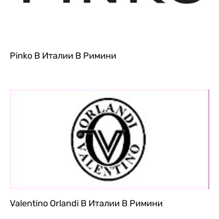
Pinko В Италии В Римини
Valentino Orlandi В Италии В Римини