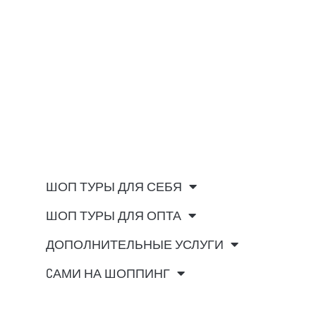
ШОП ТУРЫ ДЛЯ СЕБЯ
ШОП ТУРЫ ДЛЯ ОПТА
ДОПОЛНИТЕЛЬНЫЕ УСЛУГИ
CАМИ НА ШОППИНГ