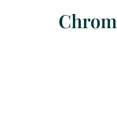
Chrome