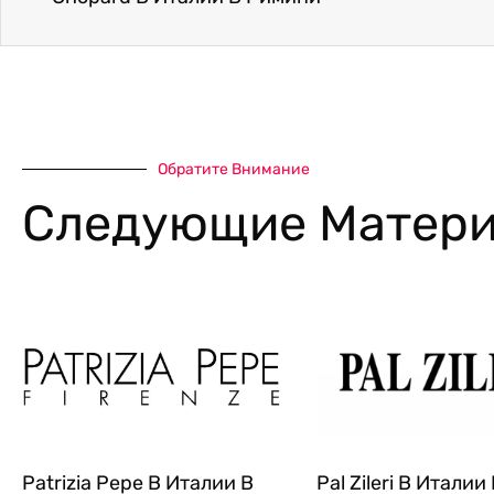
Обратите Внимание
Следующие Матери
Patrizia Pepe В Италии В
Pal Zileri В Италии