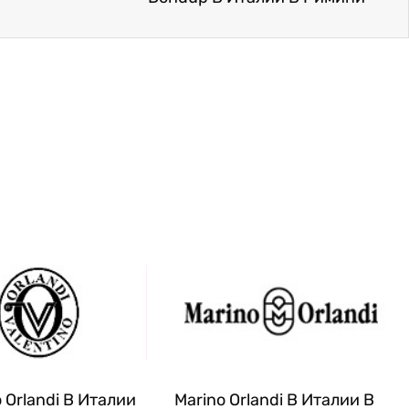
o Orlandi В Италии
Marino Orlandi В Италии В