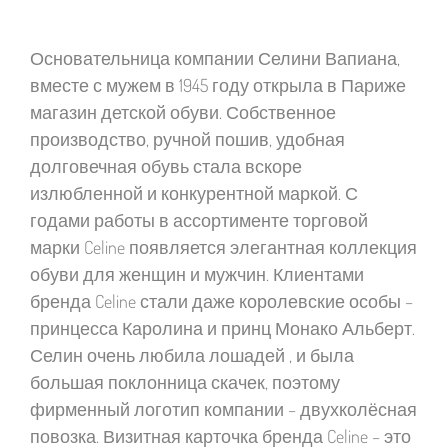
Основательница компании Селини Вапиана,
вместе с мужем в 1945 году открыла в Париже
магазин детской обуви. Собственное
производство, ручной пошив, удобная
долговечная обувь стала вскоре
излюбленной и конкурентной маркой. С
годами работы в ассортименте торговой
марки Celine появляется элегантная коллекция
обуви для женщин и мужчин. Клиентами
бренда Celine стали даже королевские особы –
принцесса Каролина и принц Монако Альберт.
Селин очень любила лошадей , и была
большая поклонница скачек, поэтому
фирменный логотип компании – двухколёсная
повозка. Визитная карточка бренда Celine – это