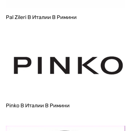
Pal Zileri В Италии В Римини
Pinko В Италии В Римини