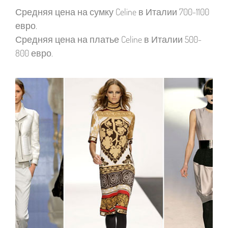
Средняя цена на сумку Celine в Италии 700-1100
евро.
Средняя цена на платье Celine в Италии 500-
800 евро.