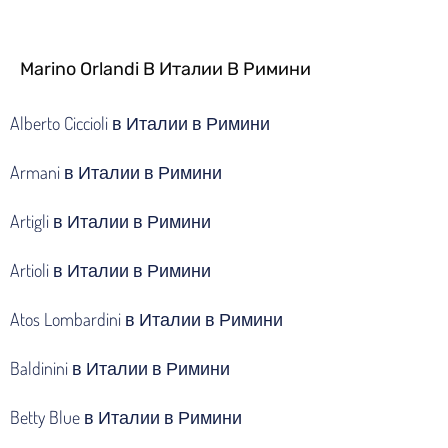
Marino Orlandi В Италии В Римини
Alberto Ciccioli в Италии в Римини
Armani в Италии в Римини
Artigli в Италии в Римини
Artioli в Италии в Римини
Atos Lombardini в Италии в Римини
Baldinini в Италии в Римини
Betty Blue в Италии в Римини