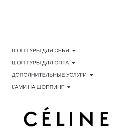
ШОП ТУРЫ ДЛЯ СЕБЯ
ШОП ТУРЫ ДЛЯ ОПТА
ДОПОЛНИТЕЛЬНЫЕ УСЛУГИ
CАМИ НА ШОППИНГ