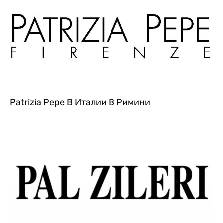
Patrizia Pepe В Италии В Римини