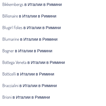
Bikkembergs в Италии в Римини
Billionaire в Италии в Римини
Blugirl Folies в Италии в Римини
Blumarine в Италии в Римини
Bogner в Италии в Римини
Bottega Veneta в Италии в Римини
Botticelli в Италии в Римини
Braccialini в Италии в Римини
Brioni в Италии в Римини