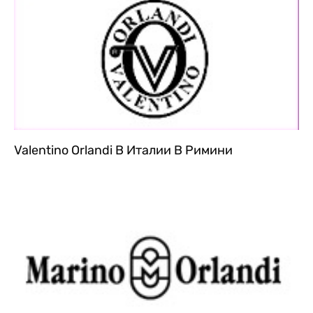
Valentino Orlandi В Италии В Римини