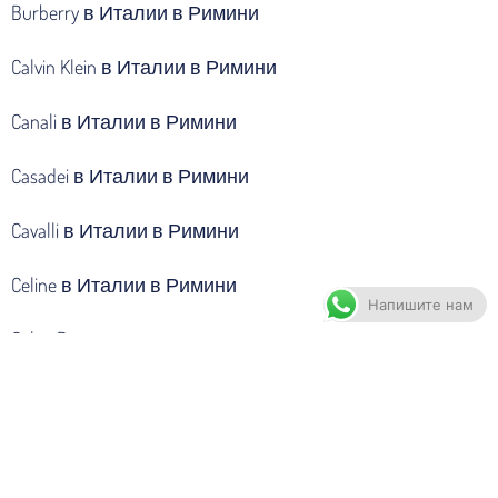
Burberry в Италии в Римини
Calvin Klein в Италии в Римини
Canali в Италии в Римини
Casadei в Италии в Римини
Cavalli в Италии в Римини
Celine в Италии в Римини
Напишите нам
Celyn B в Италии в Римини
Cerruti в Италии в Римини
Chanel в Италии в Римини