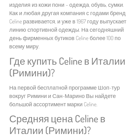
изделия из кожи пони – одежда, обувь, сумки.
Как и любая другая компания с годами бренд
Celine развивается, и уже в 1967 году выпускает
линию спортивной одежды. На сегодняшний
день фирменных бутиков Celine более 100 по
всему миру.
Где купить Celine в Италии
(Римини)?
На первой бесплатной программе Шоп-тур
вокруг Римини и Сан-Марино Вы найдете
большой ассортимент марки Celine.
Средняя цена Celine в
Италии (Римини)?