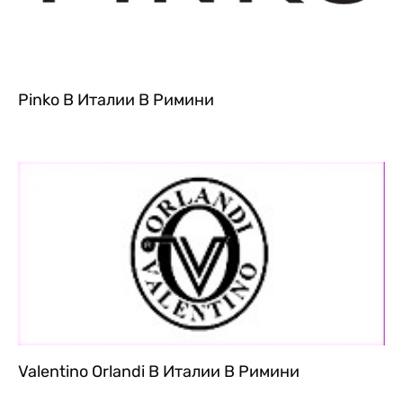
Pinko В Италии В Римини
Valentino Orlandi В Италии В Римини