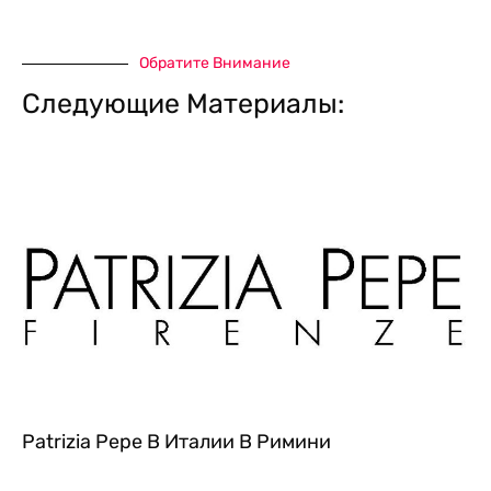
Обратите Внимание
Следующие Материалы:
Patrizia Pepe В Италии В Римини