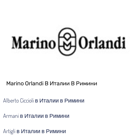
Marino Orlandi В Италии В Римини
Alberto Ciccioli в Италии в Римини
Armani в Италии в Римини
Artigli в Италии в Римини