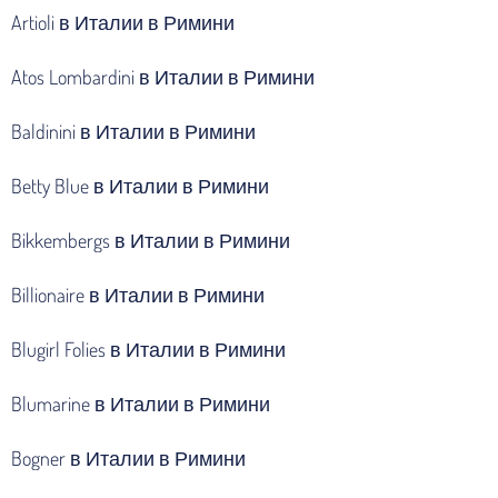
Artioli в Италии в Римини
Atos Lombardini в Италии в Римини
Baldinini в Италии в Римини
Betty Blue в Италии в Римини
Bikkembergs в Италии в Римини
Billionaire в Италии в Римини
Blugirl Folies в Италии в Римини
Blumarine в Италии в Римини
Bogner в Италии в Римини