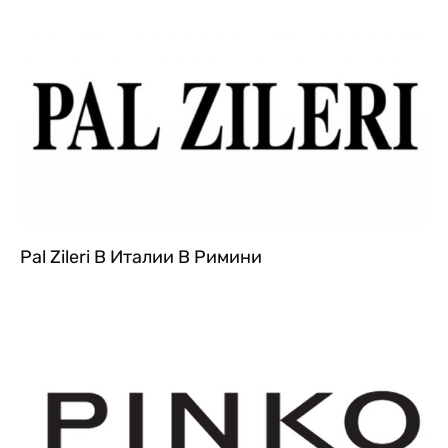
Pal Zileri В Италии В Римини