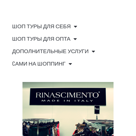
ШОП ТУРЫ ДЛЯ СЕБЯ
ШОП ТУРЫ ДЛЯ ОПТА
ДОПОЛНИТЕЛЬНЫЕ УСЛУГИ
CАМИ НА ШОППИНГ