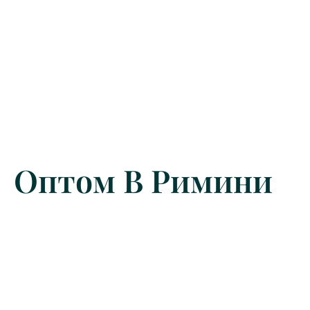
Оптом В Римини