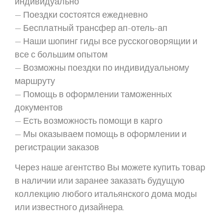
индивидуально
— Поездки состоятся ежедневно
— Бесплатный трансфер ап-отель-ап
— Наши шопинг гиды все русскоговорящии и
все с большим опытом
— Возможны поездки по индивидуальному
маршруту
— Помощь в оформлении таможенных
документов
— Есть возможность помощи в карго
— Мы оказываем помощь в оформлении и
регистрации заказов
Через наше агентство Вы можете купить товар
в наличии или заранее заказать будущую
коллекцию любого итальянского дома моды
или известного дизайнера.