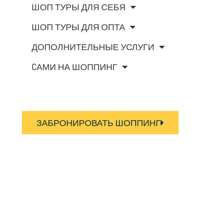
ШОП ТУРЫ ДЛЯ СЕБЯ
ШОП ТУРЫ ДЛЯ ОПТА
ДОПОЛНИТЕЛЬНЫЕ УСЛУГИ
CАМИ НА ШОППИНГ
ЗАБРОНИРОВАТЬ ШОППИНГ