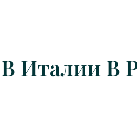
 В Италии В