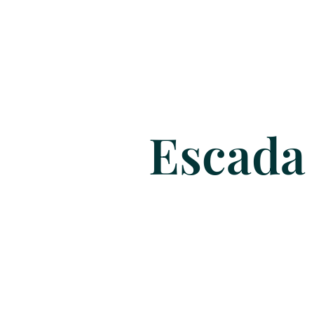
Escada